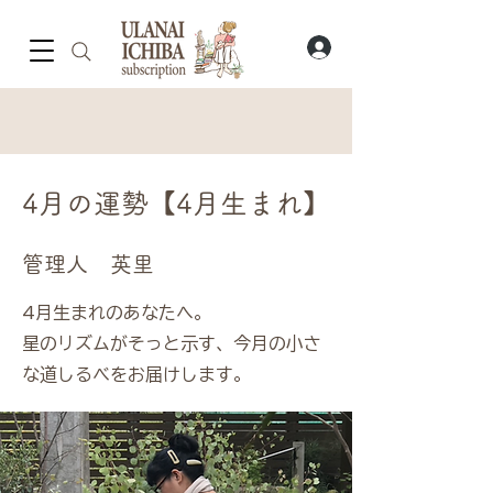
4月の運勢【4月生まれ】
管理人 英里
4月生まれのあなたへ。
星のリズムがそっと示す、今月の小さ
な道しるべをお届けします。