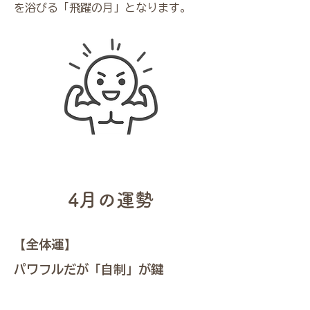
を浴びる「飛躍の月」となります。
4月の運勢
【全体運】
パワフルだが「自制」が鍵