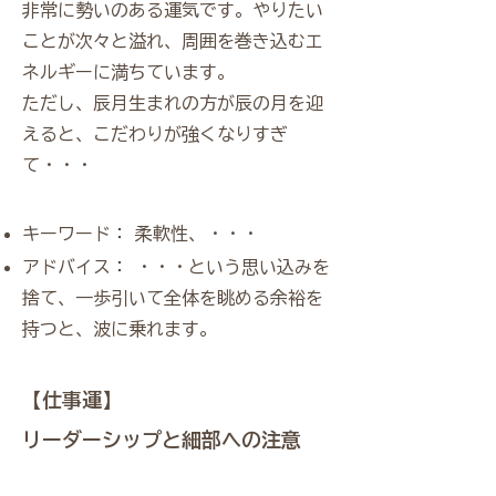
非常に勢いのある運気です。やりたい
ことが次々と溢れ、周囲を巻き込むエ
ネルギーに満ちています。
ただし、辰月生まれの方が辰の月を迎
えると、こだわりが強くなりすぎ
て・・・
キーワード： 柔軟性、・・・
アドバイス： ・・・という思い込みを
捨て、一歩引いて全体を眺める余裕を
持つと、波に乗れます。
【仕事運】
リーダーシップと細部への注意