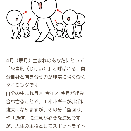
4月（辰月）生まれのあなたにとって
「※自刑（じけい）」と呼ばれる、自
分自身と向き合う力が非常に強く働く
タイミングです。
自分の生まれ月× 今年× 今月が組み
合わさることで、エネルギーが非常に
強大になりますが、その分「空回り」
や「過信」に注意が必要な運気です
が、人生の主役としてスポットライト