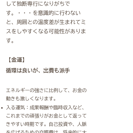
して独断専行になりがちで
す。・・・を意識的に行わない
と、周囲との温度差が生まれてミ
スをしやすくなる可能性がありま
す。
【金運】
循環は良いが、出費も派手
エネルギーの強さに比例して、お金の
動きも激しくなります。
入る運気：成果報酬や臨時収入など、
これまでの頑張りがお金として返って
きやすい時期です。自己投資や、人脈
を広げるための交際費は、将来的に大