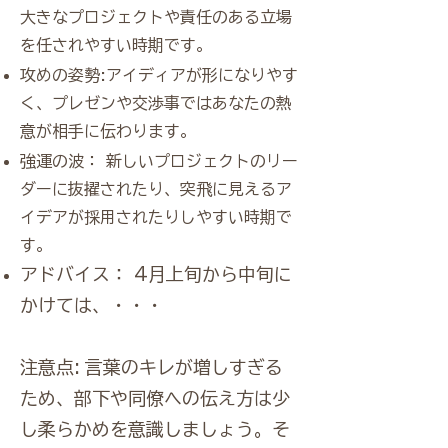
大きなプロジェクトや責任のある立場
を任されやすい時期です。
攻めの姿勢:アイディアが形になりやす
く、プレゼンや交渉事ではあなたの熱
意が相手に伝わります。
強運の波： 新しいプロジェクトのリー
ダーに抜擢されたり、突飛に見えるア
イデアが採用されたりしやすい時期で
す。
アドバイス： 4月上旬から中旬に
かけては、・・・
注意点: 言葉のキレが増しすぎる
ため、部下や同僚への伝え方は少
し柔らかめを意識しましょう。そ