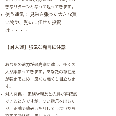
きなリターンとなって返ってきます。
使う運気： 見栄を張った大きな買
い物や、勢いに任せた投資
は・・・・
【対人運】強気な発言に注意
あなたの魅力が最高潮に達し、多くの
人が集まってきます。あなたの存在感
が強まるため、良くも悪くも目立ちま
す。
対人関係： 家族や親友との絆が再確認
できるときですが、つい指示を出した
り、正論で論破したりしてしまいがち
ですので注意しましょう。4月