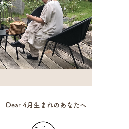
Dear 4月生まれのあなたへ