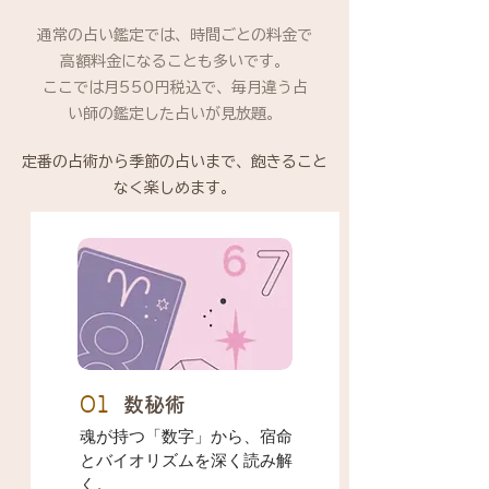
通常の占い鑑定では、時間ごとの料金で
高額料金になることも多いです。
ここでは月550円税込で、毎月違う占
い師の鑑定した占いが見放題。
定番の占術から季節の占いまで、飽きること
なく楽しめます。
01
数秘術
魂が持つ「数字」から、宿命
とバイオリズムを深く読み解
く。