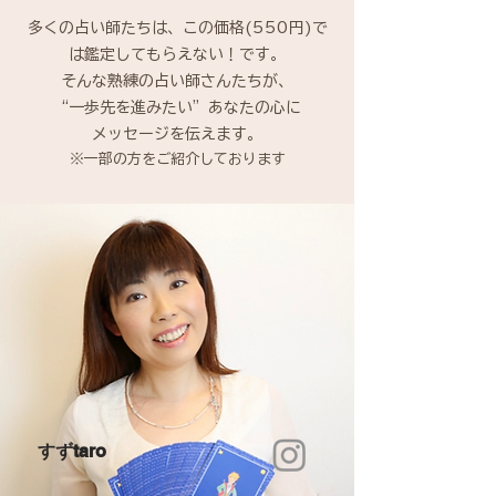
多くの占い師たちは、この価格(550円)で
は鑑定してもらえない！です。
そんな熟練の占い師さんたちが、
“一歩先を進みたい”あなたの心に
メッセージを伝えます。
​※一部の方をご紹介しております
すずtaro