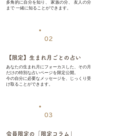
多角的に自分を知り、 家族の分、 友人の分
まで 一緒に知ることができます。
02
【限定】生まれ月ごとの占い
あなたの生まれ月にフォーカスした、その月
だけの特別な占いページを限定公開。
今の自分に必要なメッセージを、じっくり受
け取ることができます。
03
会員限定の「限定コラム」