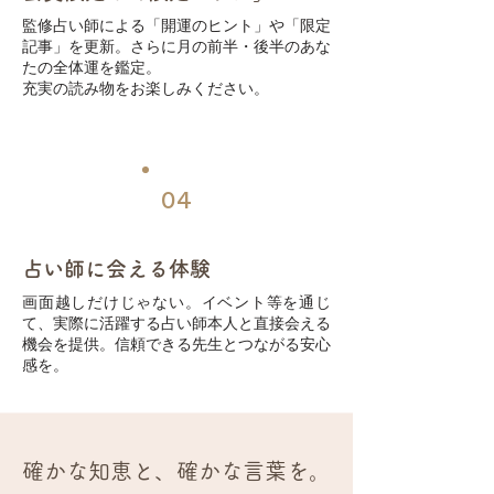
監修占い師による「開運のヒント」や「限定
記事」を更新。さらに月の前半・後半のあな
たの全体運を鑑定。
充実の読み物をお楽しみください。
04
占い師に会える体験
画面越しだけじゃない。イベント等を通じ
て、実際に活躍する占い師本人と直接会える
機会を提供。信頼できる先生とつながる安心
感を。
確かな知恵と、確かな言葉を。