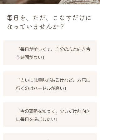
毎日を、ただ、こなすだけに
なっていませんか？
「毎日が忙しくて、自分の心と向き合
う時間がない」
「占いには興味があるけれど、お店に
行くのはハードルが高い」
「今の運勢を知って、少しだけ前向き
に毎日を過ごしたい」