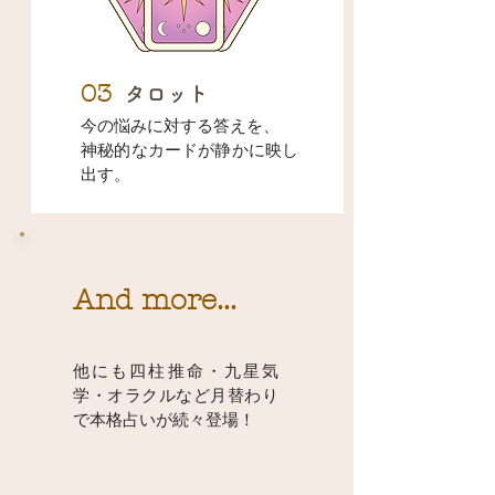
03
タロット
今の悩みに対する答えを、
神秘的なカードが静かに映し
出す。
And more...
他にも四柱推命・九星気
学・オラクルなど月替わり
で本格占いが続々登場！