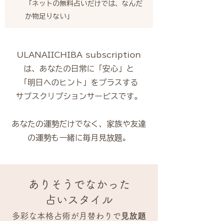
「ネットの無料占いだけでは、なんだ
か物足りない」
ULANAIICHIBA subscription
は、あなたの日常に
「安心」と
「明日へのヒント」をプラスする
サブスクリプションサービスです。
あなたの運勢だけでなく、家族や友達
の運勢も一緒に毎月見放題。
ありそうでなかった
占いスタイル
多彩な本格占術が月替わりで
見放題