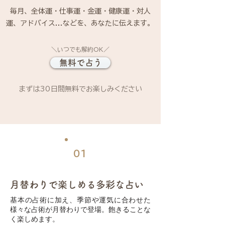
毎月、全体運・仕事運・金運・健康運・対人
運、アドバイス...などを、あなたに伝えます。
＼いつでも解約OK／
無料で占う
まずは30日間無料でお楽しみください
01
月替わりで楽しめる多彩な占い
基本の占術に加え、季節や運気に合わせた
様々な占術が月替わりで登場。飽きることな
く楽しめます。